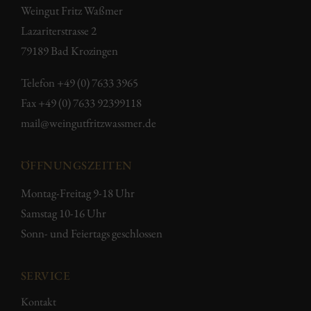
Weingut Fritz Waßmer
Lazariterstrasse 2
79189 Bad Krozingen
Telefon
+49 (0) 7633 3965
Fax +49 (0) 7633 92399118
mail@weingutfritzwassmer.de
ÖFFNUNGSZEITEN
Montag-Freitag 9-18 Uhr
Samstag 10-16 Uhr
Sonn- und Feiertags geschlossen
SERVICE
Kontakt