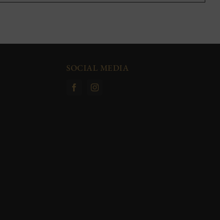
SOCIAL MEDIA