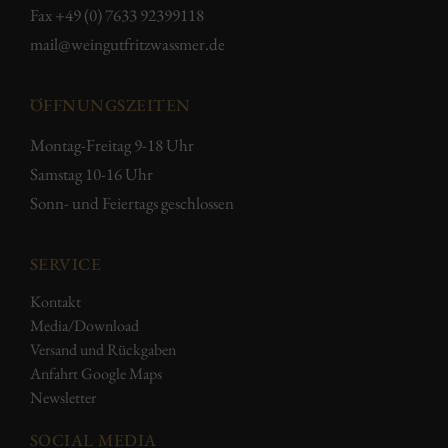
Fax +49 (0) 7633 92399118
mail@weingutfritzwassmer.de
ÖFFNUNGSZEITEN
Montag-Freitag 9-18 Uhr
Samstag 10-16 Uhr
Sonn- und Feiertags geschlossen
SERVICE
Kontakt
Media/Download
Versand und Rückgaben
Anfahrt Google Maps
Newsletter
SOCIAL MEDIA