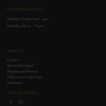
OPENING HOURS
Monday-Friday 9 am – pm
Saturday 10 am – 16 pm
SERVICE
Contact
Media/Download
Shipping and Returns
Directions Google Maps
Newsletter
SOCIAL MEDIA