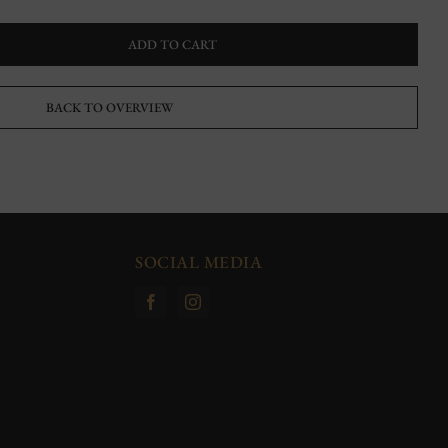
ADD TO CART
BACK TO OVERVIEW
SOCIAL MEDIA